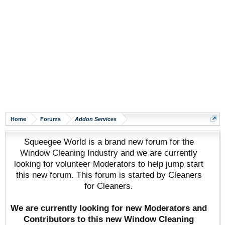
Home
Forums
Addon Services
Squeegee World is a brand new forum for the
Window Cleaning Industry and we are currently
looking for volunteer Moderators to help jump start
this new forum. This forum is started by Cleaners
for Cleaners.
We are currently looking for new Moderators and
Contributors to this new Window Cleaning