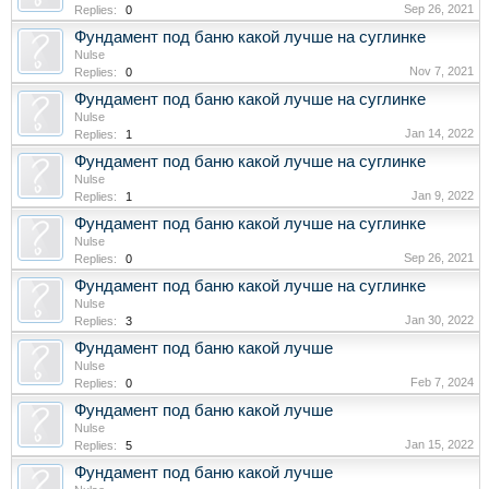
Sep 26, 2021
Replies:
0
Фундамент под баню какой лучше на суглинке
Nulse
Nov 7, 2021
Replies:
0
Фундамент под баню какой лучше на суглинке
Nulse
Jan 14, 2022
Replies:
1
Фундамент под баню какой лучше на суглинке
Nulse
Jan 9, 2022
Replies:
1
Фундамент под баню какой лучше на суглинке
Nulse
Sep 26, 2021
Replies:
0
Фундамент под баню какой лучше на суглинке
Nulse
Jan 30, 2022
Replies:
3
Фундамент под баню какой лучше
Nulse
Feb 7, 2024
Replies:
0
Фундамент под баню какой лучше
Nulse
Jan 15, 2022
Replies:
5
Фундамент под баню какой лучше