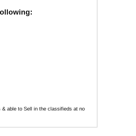
ollowing:
able to Sell in the classifieds at no