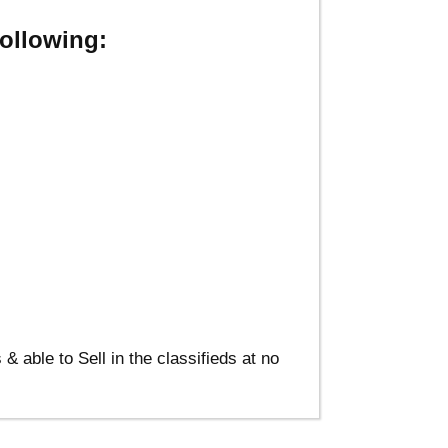
ollowing:
able to Sell in the classifieds at no