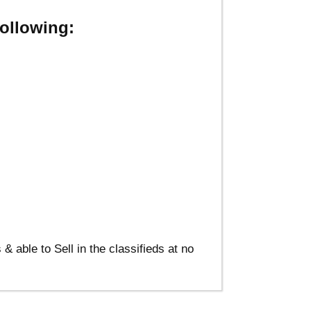
ollowing:
able to Sell in the classifieds at no