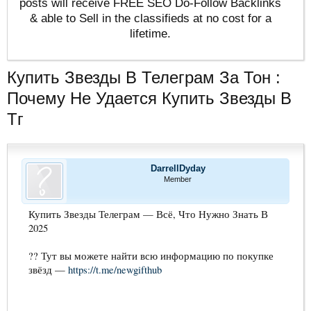
posts will receive FREE SEO Do-Follow Backlinks
& able to Sell in the classifieds at no cost for a
lifetime.
Купить Звезды В Телеграм За Тон :
Почему Не Удается Купить Звезды В
Тг
DarrellDyday
Member
Купить Звезды Телеграм — Всё, Что Нужно Знать В
2025
?? Тут вы можете найти всю информацию по покупке
звёзд —
https://t.me/newgifthub