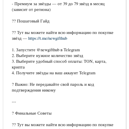
- Премиум за звёзды — от 39 до 79 звёзд в месяц
(зависит от региона)
?? Пошаговый Гайд
?? Тут вы можете найти всю информацию по покупке
звёзд —
https://t.me/newgifthub
1. Запустите @newgifthub в Telegram
2. Выберите нужное количество звёзд
3. Выберите удобный способ оплаты: TON, карта,
крипта
4. Получите звёзды на ваш аккаунт Telegram
? Важно: Не передавайте свой пароль и код
подтверждения никому
---
? Финальные Советы
?? Тут вы можете найти всю информацию по покупке