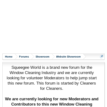
Home
Forums
Showroom
Website Showroom
Squeegee World is a brand new forum for the
Window Cleaning Industry and we are currently
looking for volunteer Moderators to help jump start
this new forum. This forum is started by Cleaners
for Cleaners.
We are currently looking for new Moderators and
Contributors to this new Window Cleaning