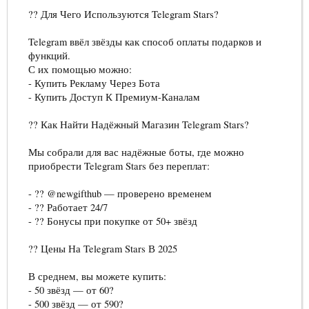
?? Для Чего Используются Telegram Stars?
Telegram ввёл звёзды как способ оплаты подарков и
функций.
С их помощью можно:
- Купить Рекламу Через Бота
- Купить Доступ К Премиум-Каналам
?? Как Найти Надёжный Магазин Telegram Stars?
Мы собрали для вас надёжные боты, где можно
приобрести Telegram Stars без переплат:
- ?? @newgifthub — проверено временем
- ?? Работает 24/7
- ?? Бонусы при покупке от 50+ звёзд
?? Цены На Telegram Stars В 2025
В среднем, вы можете купить:
- 50 звёзд — от 60?
- 500 звёзд — от 590?