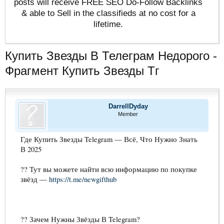
posts will receive FREE SEO Do-Follow Backlinks
& able to Sell in the classifieds at no cost for a
lifetime.
Купить Звезды В Телеграм Недорого -
Фрагмент Купить Звезды Тг
DarrellDyday
Member
Где Купить Звезды Telegram — Всё, Что Нужно Знать
В 2025
?? Тут вы можете найти всю информацию по покупке
звёзд —
https://t.me/newgifthub
?? Зачем Нужны Звёзды В Telegram?