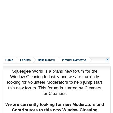
Home
Forums
Make Money!
Internet Marketing
Squeegee World is a brand new forum for the
Window Cleaning Industry and we are currently
looking for volunteer Moderators to help jump start
this new forum. This forum is started by Cleaners
for Cleaners.
We are currently looking for new Moderators and
Contributors to this new Window Cleaning