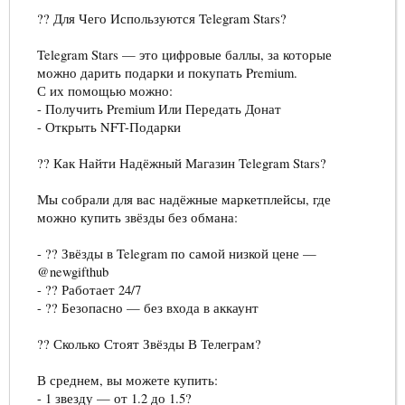
?? Для Чего Используются Telegram Stars?
Telegram Stars — это цифровые баллы, за которые
можно дарить подарки и покупать Premium.
С их помощью можно:
- Получить Premium Или Передать Донат
- Открыть NFT-Подарки
?? Как Найти Надёжный Магазин Telegram Stars?
Мы собрали для вас надёжные маркетплейсы, где
можно купить звёзды без обмана:
- ?? Звёзды в Telegram по самой низкой цене —
@newgifthub
- ?? Работает 24/7
- ?? Безопасно — без входа в аккаунт
?? Сколько Стоят Звёзды В Телеграм?
В среднем, вы можете купить:
- 1 звезду — от 1.2 до 1.5?