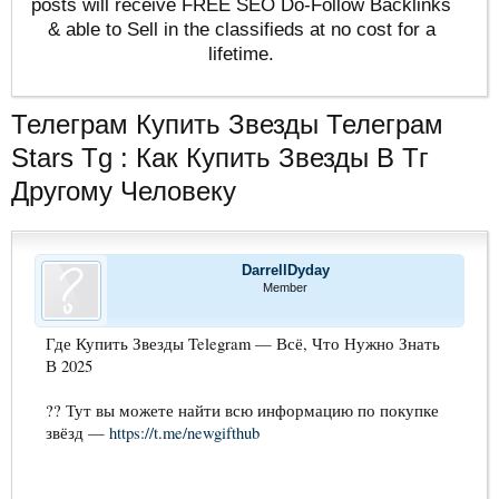
posts will receive FREE SEO Do-Follow Backlinks
& able to Sell in the classifieds at no cost for a
lifetime.
Телеграм Купить Звезды Телеграм
Stars Tg : Как Купить Звезды В Тг
Другому Человеку
DarrellDyday
Member
Где Купить Звезды Telegram — Всё, Что Нужно Знать
В 2025
?? Тут вы можете найти всю информацию по покупке
звёзд —
https://t.me/newgifthub