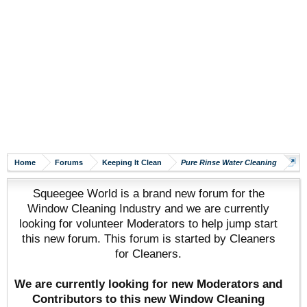
Home
Forums
Keeping It Clean
Pure Rinse Water Cleaning
Squeegee World is a brand new forum for the
Window Cleaning Industry and we are currently
looking for volunteer Moderators to help jump start
this new forum. This forum is started by Cleaners
for Cleaners.
We are currently looking for new Moderators and
Contributors to this new Window Cleaning