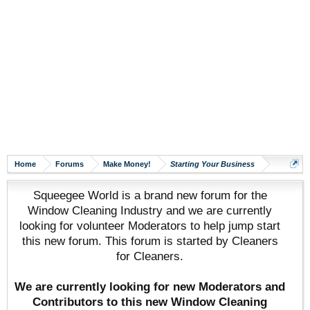
Home
Forums
Make Money!
Starting Your Business
Squeegee World is a brand new forum for the
Window Cleaning Industry and we are currently
looking for volunteer Moderators to help jump start
this new forum. This forum is started by Cleaners
for Cleaners.
We are currently looking for new Moderators and
Contributors to this new Window Cleaning