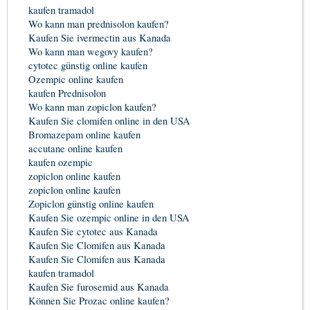
kaufen tramadol
Wo kann man prednisolon kaufen?
Kaufen Sie ivermectin aus Kanada
Wo kann man wegovy kaufen?
cytotec günstig online kaufen
Ozempic online kaufen
kaufen Prednisolon
Wo kann man zopiclon kaufen?
Kaufen Sie clomifen online in den USA
Bromazepam online kaufen
accutane online kaufen
kaufen ozempic
zopiclon online kaufen
zopiclon online kaufen
Zopiclon günstig online kaufen
Kaufen Sie ozempic online in den USA
Kaufen Sie cytotec aus Kanada
Kaufen Sie Clomifen aus Kanada
Kaufen Sie Clomifen aus Kanada
kaufen tramadol
Kaufen Sie furosemid aus Kanada
Können Sie Prozac online kaufen?