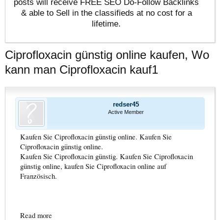
posts will receive FREE SEO Do-Follow Backlinks
& able to Sell in the classifieds at no cost for a
lifetime.
Ciprofloxacin günstig online kaufen, Wo
kann man Ciprofloxacin kauf1
redser45
Active Member
Kaufen Sie Ciprofloxacin günstig online. Kaufen Sie
Ciprofloxacin günstig online.
Kaufen Sie Ciprofloxacin günstig. Kaufen Sie Ciprofloxacin
günstig online, kaufen Sie Ciprofloxacin online auf
Französisch.
Read more