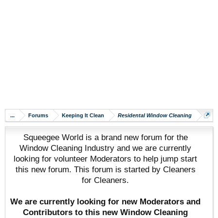
...
Forums
Keeping It Clean
Residental Window Cleaning
Squeegee World is a brand new forum for the
Window Cleaning Industry and we are currently
looking for volunteer Moderators to help jump start
this new forum. This forum is started by Cleaners
for Cleaners.
We are currently looking for new Moderators and
Contributors to this new Window Cleaning