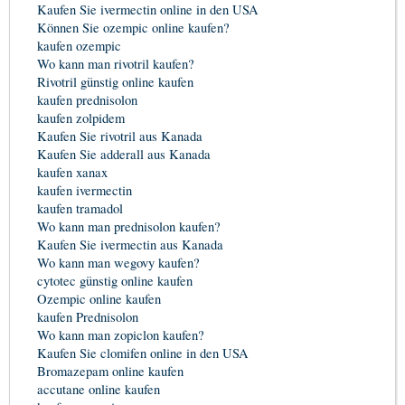
Kaufen Sie ivermectin online in den USA
Können Sie ozempic online kaufen?
kaufen ozempic
Wo kann man rivotril kaufen?
Rivotril günstig online kaufen
kaufen prednisolon
kaufen zolpidem
Kaufen Sie rivotril aus Kanada
Kaufen Sie adderall aus Kanada
kaufen xanax
kaufen ivermectin
kaufen tramadol
Wo kann man prednisolon kaufen?
Kaufen Sie ivermectin aus Kanada
Wo kann man wegovy kaufen?
cytotec günstig online kaufen
Ozempic online kaufen
kaufen Prednisolon
Wo kann man zopiclon kaufen?
Kaufen Sie clomifen online in den USA
Bromazepam online kaufen
accutane online kaufen