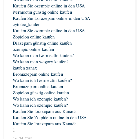
Kaufen Sie ozempic online in den USA
ivermectin günstig online kaufen
Kaufen Sie Lorazepam online in den USA
cytotec_kaufen
Kaufen Sie ozempic online in den USA
Zopiclon online kaufen
Diazepam günstig online kaufen
ozempic online kaufen
Wo kann man ivermectin kaufen?
Wo kann man wegovy kaufen?
kaufen xanax
Bromazepam online kaufen
Wo kann ich Ivermectin kaufen?
Bromazepam online kaufen
Zopiclon günstig online kaufen
Wo kann ich ozempic kaufen?
Wo kann ich ozempic kaufen?
Kaufen Sie lorazepam aus Kanada
Kaufen Sie Zolpidem online in den USA
Kaufen Sie lorazepam aus Kanada
1
Jan 24, 2025