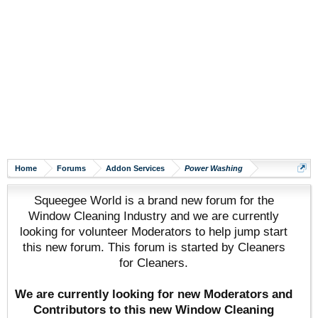
Home
Forums
Addon Services
Power Washing
Squeegee World is a brand new forum for the
Window Cleaning Industry and we are currently
looking for volunteer Moderators to help jump start
this new forum. This forum is started by Cleaners
for Cleaners.
We are currently looking for new Moderators and
Contributors to this new Window Cleaning