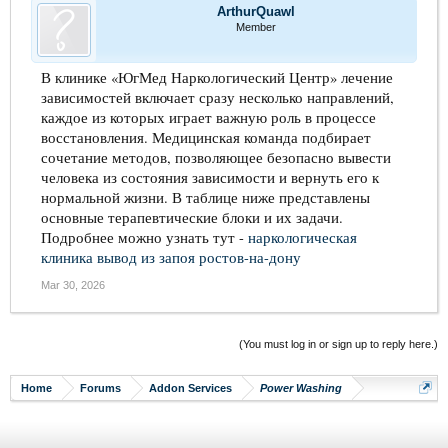
ArthurQuawl
Member
В клинике «ЮгМед Наркологический Центр» лечение
зависимостей включает сразу несколько направлений,
каждое из которых играет важную роль в процессе
восстановления. Медицинская команда подбирает
сочетание методов, позволяющее безопасно вывести
человека из состояния зависимости и вернуть его к
нормальной жизни. В таблице ниже представлены
основные терапевтические блоки и их задачи.
Подробнее можно узнать тут -
наркологическая
клиника вывод из запоя ростов-на-дону
Mar 30, 2026
(You must log in or sign up to reply here.)
Home
Forums
Addon Services
Power Washing