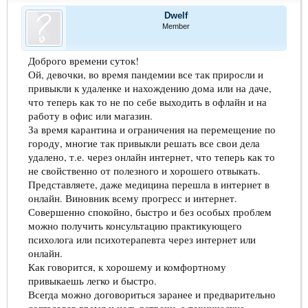
Dwelf
Member
Доброго времени суток!
Ой, девочки, во время пандемии все так приросли и
привыкли к удаленке и нахождению дома или на даче,
что теперь как то не по себе выходить в офлайн и на
работу в офис или магазин.
За время карантина и ограничения на перемещение по
городу, многие так привыкли решать все свои дела
удалено, т.е. через онлайн интернет, что теперь как то
не свойственно от полезного и хорошего отвыкать.
Представляете, даже медицина перешла в интернет в
онлайн. Виновник всему прогресс и интернет.
Совершенно спокойно, быстро и без особых проблем
можно получить консультацию практикующего
психолога или психотерапевта через интернет или
онлайн.
Как говорится, к хорошему и комфортному
привыкаешь легко и быстро.
Всегда можно договориться заранее и предварительно