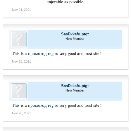
enjoyable as possible.​
Nov 21, 2021
SasDkkafruptgt
New Member
This is a
промокод reg ru
very good and trust site!
Nov 28, 2021
SasDkkafruptgt
New Member
This is a
промокод reg ru
very good and trust site!
Nov 28, 2021