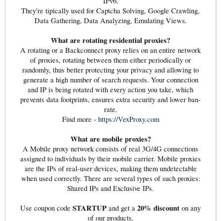
IPv6.
They're tipically used for Captcha Solving, Google Crawling,
Data Gathering, Data Analyzing, Emulating Views.
What are rotating residential proxies?
A rotating or a Backconnect proxy relies on an entire network
of proxies, rotating between them either periodically or
randomly, thus better protecting your privacy and allowing to
generate a high number of search requests. Your connection
and IP is being rotated with every action you take, which
prevents data footprints, ensures extra security and lower ban-
rate.
Find more -
https://VexProxy.com
What are mobile proxies?
A Mobile proxy network consists of real 3G/4G connections
assigned to individuals by their mobile carrier. Mobile proxies
are the IPs of real-user devices, making them undetectable
when used correctly. There are several types of such proxies:
Shared IPs and Exclusive IPs.
STARTUP
20% discount
Use coupon code
and get a
on any
of our products.