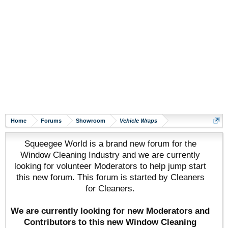
Home
Forums
Showroom
Vehicle Wraps
Squeegee World is a brand new forum for the
Window Cleaning Industry and we are currently
looking for volunteer Moderators to help jump start
this new forum. This forum is started by Cleaners
for Cleaners.
We are currently looking for new Moderators and
Contributors to this new Window Cleaning