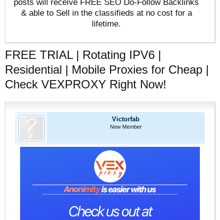
posts will receive FREE SEO Do-Follow Backlinks
& able to Sell in the classifieds at no cost for a
lifetime.
FREE TRIAL | Rotating IPV6 |
Residential | Mobile Proxies for Cheap |
Check VEXPROXY Right Now!
Victorfab
New Member