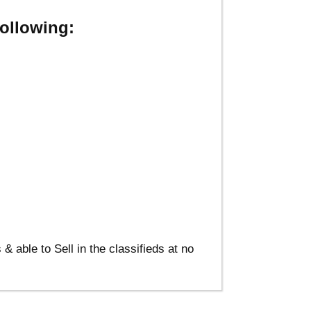
ollowing:
able to Sell in the classifieds at no