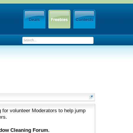
 for volunteer Moderators to help jump
ers.
ndow Cleaning Forum.