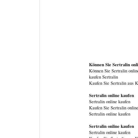
Können Sie Sertralin onl
Können Sie Sertralin onlin
kaufen Sertralin
Kaufen Sie Sertralin aus 
Sertralin online kaufen
Sertralin online kaufen
Kaufen Sie Sertralin onli
Sertralin online kaufen
Sertralin online kaufen
Sertralin online kaufen