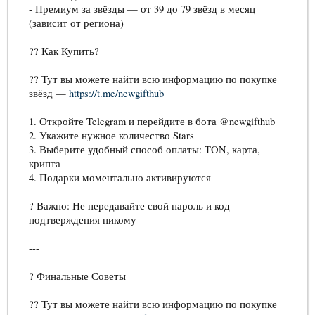
- Премиум за звёзды — от 39 до 79 звёзд в месяц
(зависит от региона)
?? Как Купить?
?? Тут вы можете найти всю информацию по покупке
звёзд —
https://t.me/newgifthub
1. Откройте Telegram и перейдите в бота @newgifthub
2. Укажите нужное количество Stars
3. Выберите удобный способ оплаты: TON, карта,
крипта
4. Подарки моментально активируются
? Важно: Не передавайте свой пароль и код
подтверждения никому
---
? Финальные Советы
?? Тут вы можете найти всю информацию по покупке