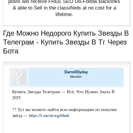
posts will receive FREE SEO Do-Follow Backlinks
& able to Sell in the classifieds at no cost for a
lifetime.
Где Можно Недорого Купить Звезды В
Телеграм - Купить Звезды В Тг Через
Бота
DarrellDyday
Member
Купить Звезды Телеграм — Всё, Что Нужно Знать В
2025
?? Тут вы можете найти всю информацию по покупке
звёзд —
https://t.me/newgifthub