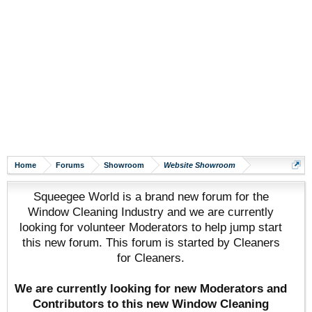
Home
Forums
Showroom
Website Showroom
Squeegee World is a brand new forum for the
Window Cleaning Industry and we are currently
looking for volunteer Moderators to help jump start
this new forum. This forum is started by Cleaners
for Cleaners.
We are currently looking for new Moderators and
Contributors to this new Window Cleaning