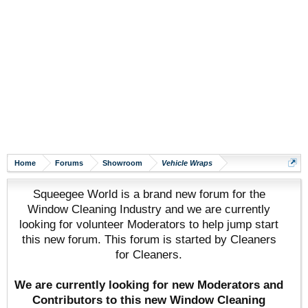
Home
Forums
Showroom
Vehicle Wraps
Squeegee World is a brand new forum for the
Window Cleaning Industry and we are currently
looking for volunteer Moderators to help jump start
this new forum. This forum is started by Cleaners
for Cleaners.
We are currently looking for new Moderators and
Contributors to this new Window Cleaning