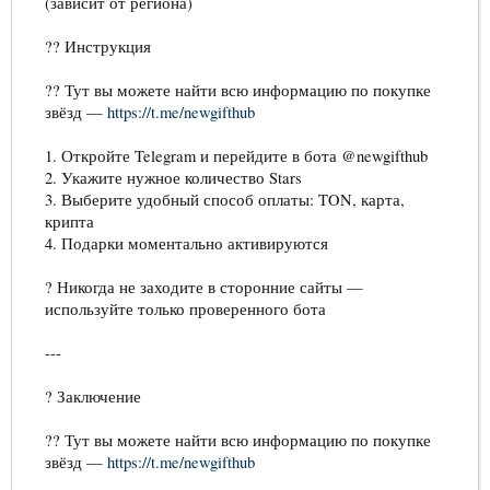
(зависит от региона)
?? Инструкция
?? Тут вы можете найти всю информацию по покупке
звёзд —
https://t.me/newgifthub
1. Откройте Telegram и перейдите в бота @newgifthub
2. Укажите нужное количество Stars
3. Выберите удобный способ оплаты: TON, карта,
крипта
4. Подарки моментально активируются
? Никогда не заходите в сторонние сайты —
используйте только проверенного бота
---
? Заключение
?? Тут вы можете найти всю информацию по покупке
звёзд —
https://t.me/newgifthub