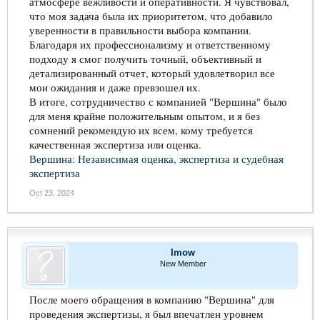
атмосфере вежливости и оперативности. Я чувствовал,
что моя задача была их приоритетом, что добавило
уверенности в правильности выбора компании.
Благодаря их профессионализму и ответственному
подходу я смог получить точный, объективный и
детализированный отчет, который удовлетворил все
мои ожидания и даже превзошел их.
В итоге, сотрудничество с компанией "Вершина" было
для меня крайне положительным опытом, и я без
сомнений рекомендую их всем, кому требуется
качественная экспертиза или оценка.
Вершина: Независимая оценка, экспертиза и судебная
экспертиза
Oct 23, 2024
Imow
New Member
После моего обращения в компанию "Вершина" для
проведения экспертизы, я был впечатлен уровнем