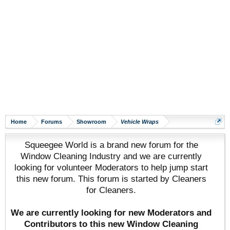
Home
Forums
Showroom
Vehicle Wraps
Squeegee World is a brand new forum for the
Window Cleaning Industry and we are currently
looking for volunteer Moderators to help jump start
this new forum. This forum is started by Cleaners
for Cleaners.
We are currently looking for new Moderators and
Contributors to this new Window Cleaning