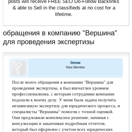
posts will receive FREE SEO Do-Follow Backlinks
& able to Sell in the classifieds at no cost for a
lifetime.
обращения в компанию "Вершина"
для проведения экспертизы
Imow
New Member
После моего обращения в компанию "Вершина" для
проведения экспертизы, я был впечатлен уровнем
профессионализма, с которым сотрудники компании
подошли к моему делу. У меня была задача получить
независимую экспертизу для юридического процесса, и
специалисты "Вершины" помогли с точной оценкой.
Они предложили комплексное решение, начиная с
консультации и заканчивая подробным отчетом,
который был оформлен с учетом всех юридических