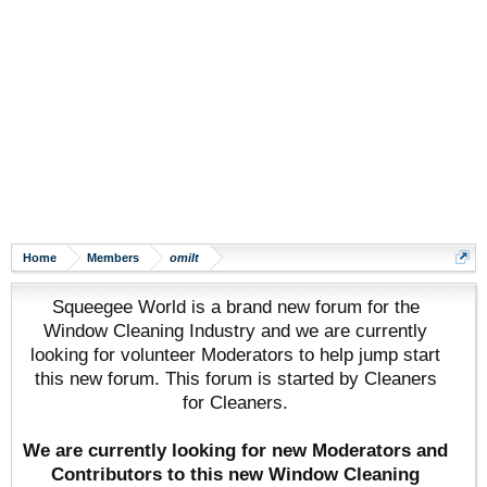
Home
Members
omilt
Squeegee World is a brand new forum for the
Window Cleaning Industry and we are currently
looking for volunteer Moderators to help jump start
this new forum. This forum is started by Cleaners
for Cleaners.
We are currently looking for new Moderators and
Contributors to this new Window Cleaning