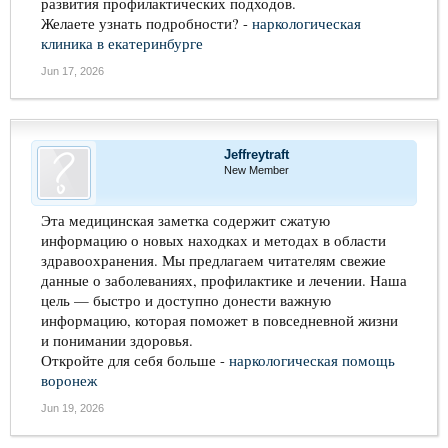
развития профилактических подходов.
Желаете узнать подробности? -
наркологическая
клиника в екатеринбурге
Jun 17, 2026
Jeffreytraft
New Member
Эта медицинская заметка содержит сжатую
информацию о новых находках и методах в области
здравоохранения. Мы предлагаем читателям свежие
данные о заболеваниях, профилактике и лечении. Наша
цель — быстро и доступно донести важную
информацию, которая поможет в повседневной жизни
и понимании здоровья.
Откройте для себя больше -
наркологическая помощь
воронеж
Jun 19, 2026