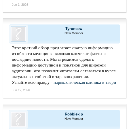
Jun 1, 2026
Tyroncew
New Member
Этот краткий обзор предлагает сжатую информацию
из области медицины, включая ключевые факты и
последние новости. Мы стремимся сделать
информацию доступной и понятной для широкой
аудитории, что позволит читателям оставаться в курсе
актуальных событий в здравоохранении.
Узнайте всю правду -
наркологическая клиника в твери
Jun 12, 2026
Robbiekip
New Member