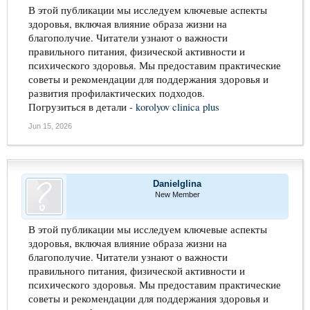
В этой публикации мы исследуем ключевые аспекты
здоровья, включая влияние образа жизни на
благополучие. Читатели узнают о важности
правильного питания, физической активности и
психического здоровья. Мы предоставим практические
советы и рекомендации для поддержания здоровья и
развития профилактических подходов.
Погрузиться в детали -
korolyov clinica plus
Jun 15, 2026
Danielglina
New Member
В этой публикации мы исследуем ключевые аспекты
здоровья, включая влияние образа жизни на
благополучие. Читатели узнают о важности
правильного питания, физической активности и
психического здоровья. Мы предоставим практические
советы и рекомендации для поддержания здоровья и