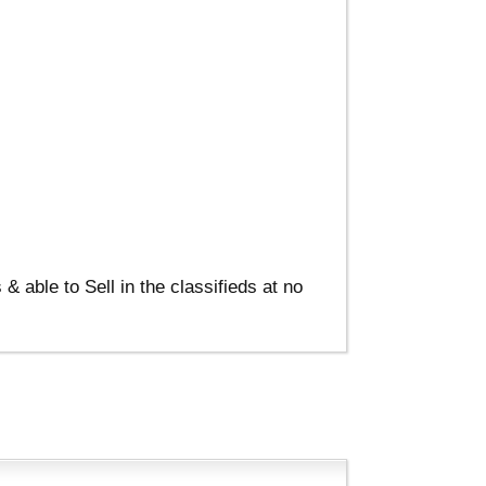
able to Sell in the classifieds at no