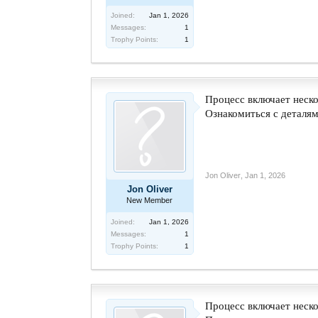
Joined:
Jan 1, 2026
Messages:
1
Trophy Points:
1
Процесс включает неско
Ознакомиться с деталям
Jon Oliver
,
Jan 1, 2026
Jon Oliver
New Member
Joined:
Jan 1, 2026
Messages:
1
Trophy Points:
1
Процесс включает неско