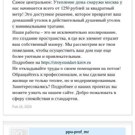
Самое центральное:
Утепление дома снаружи москва
у
нас начинается всего от 1250 рублей за квадратный
метр! Это доступное решение, которое превратит ваш
домашний уголок в действительный душевный уголок
с минимальными тратами.
Наши работы – это не исключительно изолирование,
это создание пространства, в где все элемент отразит
ваш собственный манеру. Мы рассмотрим все твои
пожелания, чтобы осуществить ваш дом еще еще
более уютным и привлекательным.
Подробнее на
https://stroystandart-kirov.ru
Не откладывайте труды о своем помещении на потом!
Обращайтесь к профессионалам, и мы сделаем ваш
жилище не только теплее, но и модернизированным.
Заинтересовались? Подробнее о наших проектах вы
можете узнать на нашем сайте. Добро пожаловать в
сферу спокойствия и стандартов.
Feb 16, 2024
ppu-prof_mr