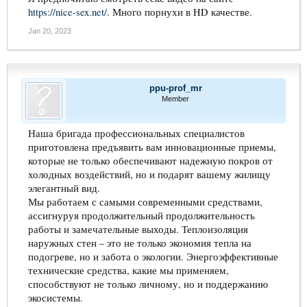
https://nice-sex.net/
. Много порнухи в HD качестве.
Jan 20, 2023
ppu-prof_mr
Member
Наша бригада профессиональных специалистов
приготовлена предъявить вам инновационные приемы,
которые не только обеспечивают надежную покров от
холодных воздействий, но и подарят вашему жилищу
элегантный вид.
Мы работаем с самыми современными средствами,
ассигнуруя продолжительный продолжительность
работы и замечательные выходы. Теплоизоляция
наружных стен – это не только экономия тепла на
подогреве, но и забота о экологии. Энергоэффективные
технические средства, какие мы применяем,
способствуют не только личному, но и поддержанию
экосистемы.