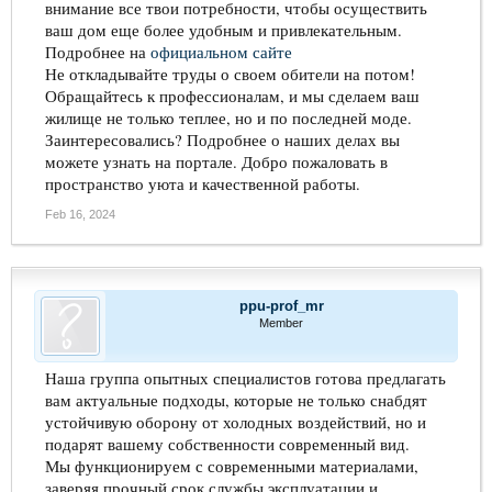
внимание все твои потребности, чтобы осуществить
ваш дом еще более удобным и привлекательным.
Подробнее на
официальном сайте
Не откладывайте труды о своем обители на потом!
Обращайтесь к профессионалам, и мы сделаем ваш
жилище не только теплее, но и по последней моде.
Заинтересовались? Подробнее о наших делах вы
можете узнать на портале. Добро пожаловать в
пространство уюта и качественной работы.
Feb 16, 2024
ppu-prof_mr
Member
Наша группа опытных специалистов готова предлагать
вам актуальные подходы, которые не только снабдят
устойчивую оборону от холодных воздействий, но и
подарят вашему собственности современный вид.
Мы функционируем с современными материалами,
заверяя прочный срок службы эксплуатации и