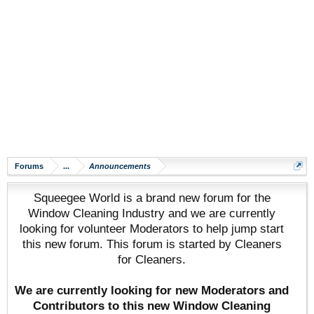
Forums
...
Announcements
Squeegee World is a brand new forum for the
Window Cleaning Industry and we are currently
looking for volunteer Moderators to help jump start
this new forum. This forum is started by Cleaners
for Cleaners.
We are currently looking for new Moderators and
Contributors to this new Window Cleaning